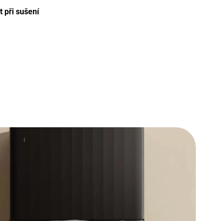
t při sušení