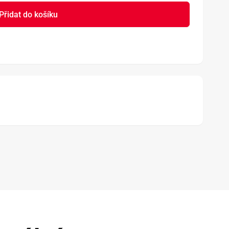
Přidat do košíku