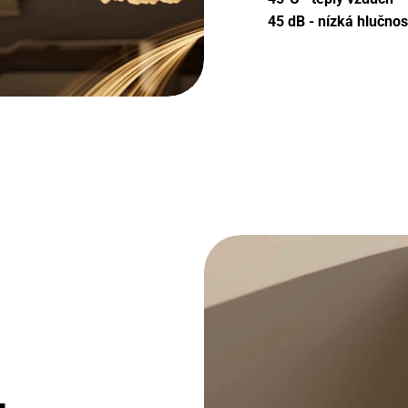
45 dB - nízká hlučnos