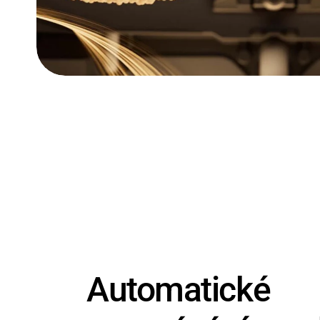
Automatické