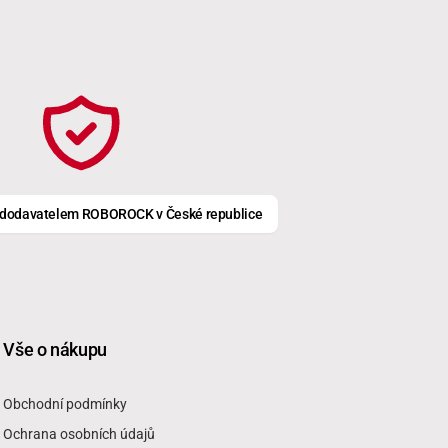
m dodavatelem ROBOROCK v České republice
Vše o nákupu
Obchodní podmínky
Ochrana osobních údajů